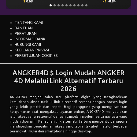
-1
-0.84
-0.5
-0.85
TENTANG KAMI
BANTUAN
PERATURAN
INFORMASI BANK
HUBUNGI KAMI
KEBIJAKAN PRIVASI
PERSETUJUAN COOKIES
ANGKER4D $ Login Mudah ANGKER
4D Melalui Link Alternatif Terbaru
2026
ANGKER4D
menjadi salah satu platform digital yang menghadirkan
kemudahan akses melalui link alternatif terbaru dengan proses login
yang lebih praktis dan cepat. Bagi pengguna yang mengutamakan
kenyamanan saat mengakses layanan online, ANGKER4D menyediakan
jalur akses yang responsif dengan tampilan modern serta navigasi yang
mudah dipahami. Kehadiran link alternatif terbaru membantu pengguna
mendapatkan pengalaman akses yang lebih fleksibel melalui berbagai
perangkat, mulai dari smartphone hingga desktop.