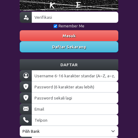
Remember Me
Masuk
Daftar Sekarang
DAFTAR