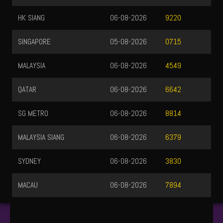
HK SIANG
06-08-2026
9220
SINGAPORE
05-08-2026
0715
MALAYSIA
06-08-2026
4549
QATAR
06-08-2026
6642
SG METRO
06-08-2026
8814
MALAYSIA SIANG
06-08-2026
6379
SYDNEY
06-08-2026
3830
MACAU
06-08-2026
7894