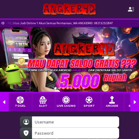
R4D, Situs Judi Online 1 Akun Semua Permainan, WA ANGKER4D : 082132522847
Selam
TOGEL
SLOT
LIVE CASINO
SPORT
ARCADE
SABU