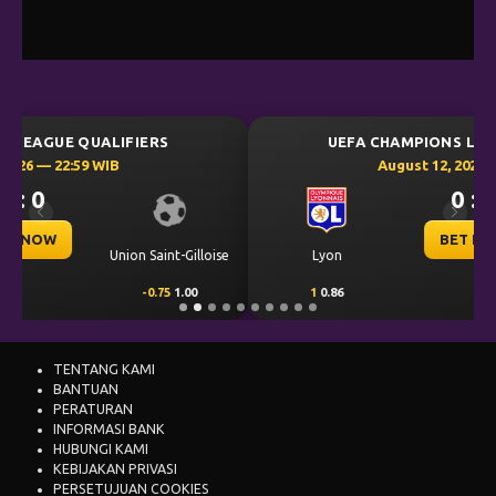
UEFA CHAMPIONS LEAGUE QUALIFIERS
August 12, 2026 — 02:00 WIB
0 : 0
Previous
Next
BET NOW
Lyon
Sparta Praha
1
0.86
-1
0.96
TENTANG KAMI
BANTUAN
PERATURAN
INFORMASI BANK
HUBUNGI KAMI
KEBIJAKAN PRIVASI
PERSETUJUAN COOKIES