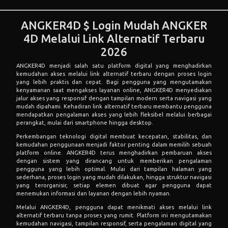
ANGKER4D $ Login Mudah ANGKER
4D Melalui Link Alternatif Terbaru
2026
ANGKER4D
menjadi salah satu platform digital yang menghadirkan
kemudahan akses melalui link alternatif terbaru dengan proses login
yang lebih praktis dan cepat. Bagi pengguna yang mengutamakan
kenyamanan saat mengakses layanan online, ANGKER4D menyediakan
jalur akses yang responsif dengan tampilan modern serta navigasi yang
mudah dipahami. Kehadiran link alternatif terbaru membantu pengguna
mendapatkan pengalaman akses yang lebih fleksibel melalui berbagai
perangkat, mulai dari smartphone hingga desktop.
Perkembangan teknologi digital membuat kecepatan, stabilitas, dan
kemudahan penggunaan menjadi faktor penting dalam memilih sebuah
platform online. ANGKER4D terus menghadirkan pembaruan akses
dengan sistem yang dirancang untuk memberikan pengalaman
pengguna yang lebih optimal. Mulai dari tampilan halaman yang
sederhana, proses login yang mudah dilakukan, hingga struktur navigasi
yang terorganisir, setiap elemen dibuat agar pengguna dapat
menemukan informasi dan layanan dengan lebih nyaman.
Melalui ANGKER4D, pengguna dapat menikmati akses melalui link
alternatif terbaru tanpa proses yang rumit. Platform ini mengutamakan
kemudahan navigasi, tampilan responsif, serta pengalaman digital yang