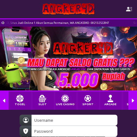
, Situs Judi Online 1 Akun Semua Permainan, WA ANGKER4D : 082132522847
Selamat 
TOGEL
SLOT
LIVE CASINO
SPORT
ARCADE
SABU