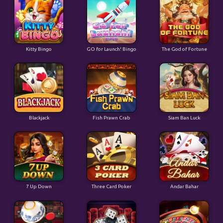
Kitty Bingo
GO for Launch! Bingo
The God of Fortune
Blackjack
Fish Prawn Crab
Siam Ban Luck
7 Up Down
Three Card Poker
Andar Bahar