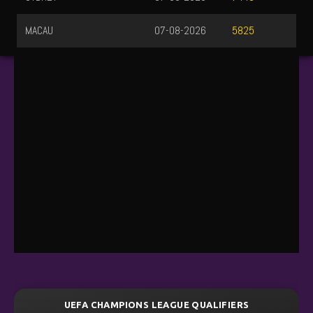
MACAU
07-08-2026
5825
FA CHAMPIONS LEAGUE QUALIFIERS
UEFA CH