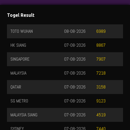
Togel Result
TOTO WUHAN
08-08-2026
6989
HK SIANG
07-08-2026
8867
SINGAPORE
07-08-2026
7907
MALAYSIA
07-08-2026
7218
QATAR
07-08-2026
3158
SG METRO
07-08-2026
9123
MALAYSIA SIANG
07-08-2026
4519
SYDNEY
07-08-2026
7440