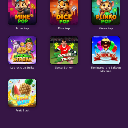
Mine Pop
Dice Pop
Plinko Pop
Leprechaun Strike
Soccer Striker
The Incredible Balloon
Machine
Fruit Blast