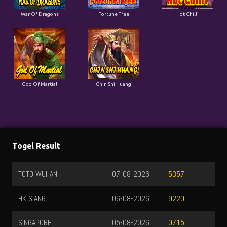
War Of Dragons
Fortune Tree
Hot Chilli
God Of Martial
Chin Shi Huang
Togel Result
TOTO WUHAN
07-08-2026
5357
HK SIANG
06-08-2026
9220
SINGAPORE
05-08-2026
0715