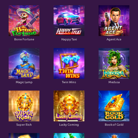
Bone Fortune
Happy Taxi
Agent Ace
Magic Lamp
Twin Wins
Medusa
Super Rich
Lucky Coming
Book of Gold