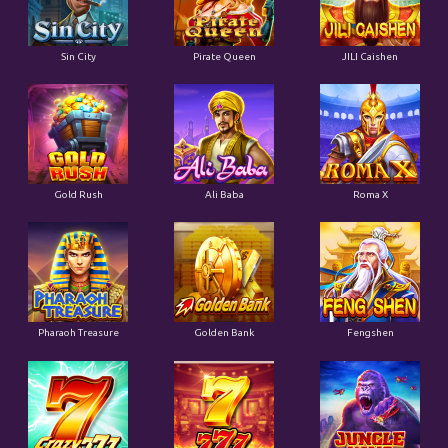
Sin City
Pirate Queen
JILI Caishen
Gold Rush
Ali Baba
Roma X
Pharaoh Treasure
Golden Bank
Fengshen