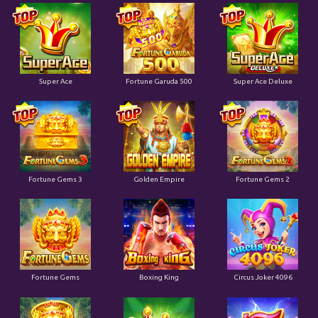
Super Ace
Fortune Garuda 500
Super Ace Deluxe
Fortune Gems 3
Golden Empire
Fortune Gems 2
Fortune Gems
Boxing King
Circus Joker 4096