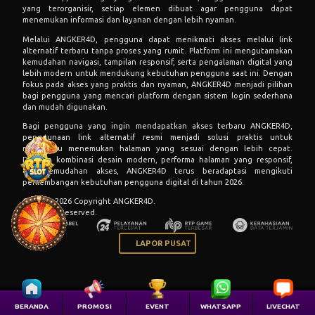
yang terorganisir, setiap elemen dibuat agar pengguna dapat
menemukan informasi dan layanan dengan lebih nyaman.
Melalui ANGKER4D, pengguna dapat menikmati akses melalui link
alternatif terbaru tanpa proses yang rumit. Platform ini mengutamakan
kemudahan navigasi, tampilan responsif, serta pengalaman digital yang
lebih modern untuk mendukung kebutuhan pengguna saat ini. Dengan
fokus pada akses yang praktis dan nyaman, ANGKER4D menjadi pilihan
bagi pengguna yang mencari platform dengan sistem login sederhana
dan mudah digunakan.
Bagi pengguna yang ingin mendapatkan akses terbaru ANGKER4D,
penggunaan link alternatif resmi menjadi solusi praktis untuk
membantu menemukan halaman yang sesuai dengan lebih cepat.
Dengan kombinasi desain modern, performa halaman yang responsif,
dan kemudahan akses, ANGKER4D terus beradaptasi mengikuti
perkembangan kebutuhan pengguna digital di tahun 2026.
© 2015 - 2026 Copyright ANGKER4D.
All Rights Reserved.
LAPOR PUSAT
BERANDA
PROMOSI
EVENT
WHATSAPP
LIVECHAT