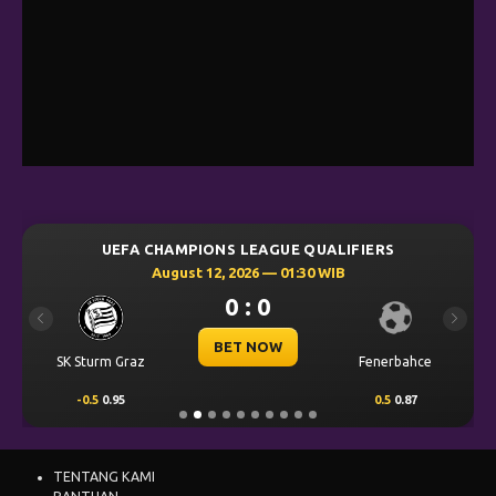
UEFA CHAMPIONS LEAGUE QUALIFIERS
August 12, 2026 — 01:30 WIB
0 : 0
Previous
Next
BET NOW
SK Sturm Graz
Fenerbahce
-0.5
0.95
0.5
0.87
TENTANG KAMI