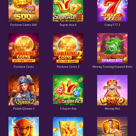
Fortune Gems 500
Super Ace II
Crazy777 2
Fortune Coins
Fortune Coins 2
Money Coming Expand Bets
Pirate Queen 2
3 Super Ace
Money Pot