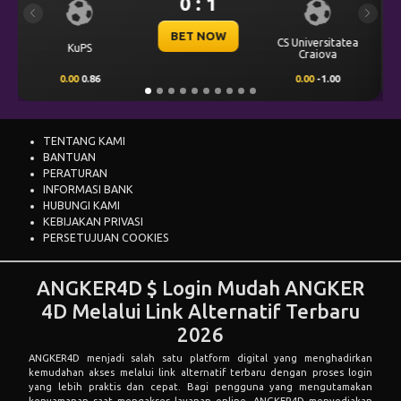
0 : 1
Previous
Next
BET NOW
CS Universitatea
Jagiellonia
R
Craiova
Bialystok
0.00
-1.00
0.00
0.75
TENTANG KAMI
BANTUAN
PERATURAN
INFORMASI BANK
HUBUNGI KAMI
KEBIJAKAN PRIVASI
PERSETUJUAN COOKIES
ANGKER4D $ Login Mudah ANGKER
4D Melalui Link Alternatif Terbaru
2026
ANGKER4D
menjadi salah satu platform digital yang menghadirkan
kemudahan akses melalui link alternatif terbaru dengan proses login
yang lebih praktis dan cepat. Bagi pengguna yang mengutamakan