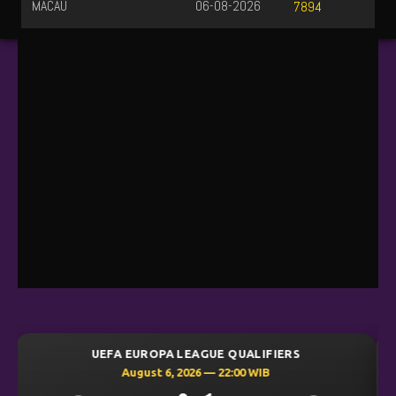
MACAU
06-08-2026
7894
IFIERS
UEFA EUROPA LEAGUE QUALIFIER
IB
August 6, 2026 — 22:59 WIB