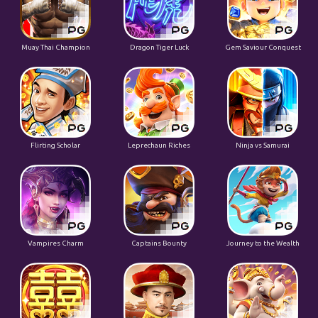
Muay Thai Champion
Dragon Tiger Luck
Gem Saviour Conquest
Flirting Scholar
Leprechaun Riches
Ninja vs Samurai
Vampires Charm
Captains Bounty
Journey to the Wealth