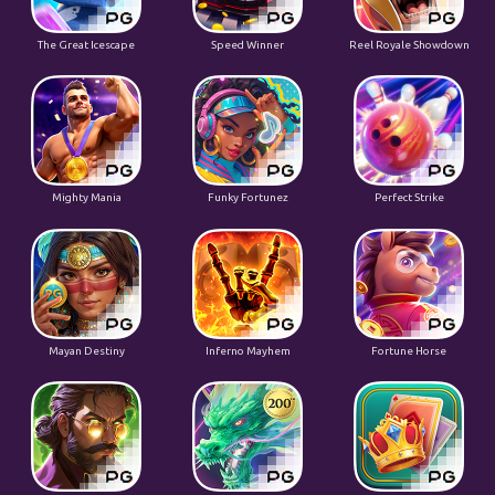
The Great Icescape
Speed Winner
Reel Royale Showdown
Mighty Mania
Funky Fortunez
Perfect Strike
Mayan Destiny
Inferno Mayhem
Fortune Horse