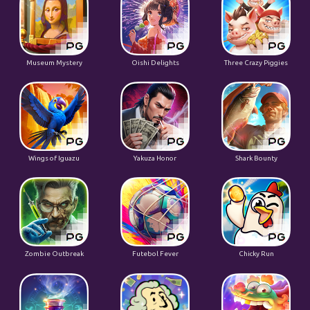
Museum Mystery
Oishi Delights
Three Crazy Piggies
Wings of Iguazu
Yakuza Honor
Shark Bounty
Zombie Outbreak
Futebol Fever
Chicky Run