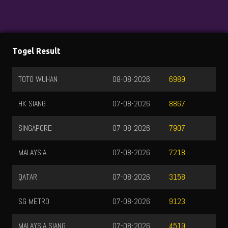
Togel Result
TOTO WUHAN
08-08-2026
6989
HK SIANG
07-08-2026
8867
SINGAPORE
07-08-2026
7907
MALAYSIA
07-08-2026
7218
QATAR
07-08-2026
3158
SG METRO
07-08-2026
9123
MALAYSIA SIANG
07-08-2026
4519